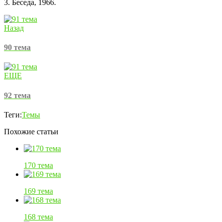
3. Беседа, 1966.
Назад
90 тема
ЕЩЕ
92 тема
Теги:
Темы
Похожие статьи
170 тема
169 тема
168 тема