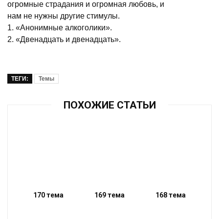
огромные страдания и огромная любовь, и
нам не нужны другие стимулы.
1. «Анонимные алкоголики».
2. «Двенадцать и двенадцать».
ТЕГИ:
Темы
ПОХОЖИЕ СТАТЬИ
170 тема
169 тема
168 тема