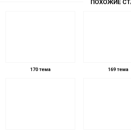
ПОХОЖИЕ СТ
170 тема
169 тема