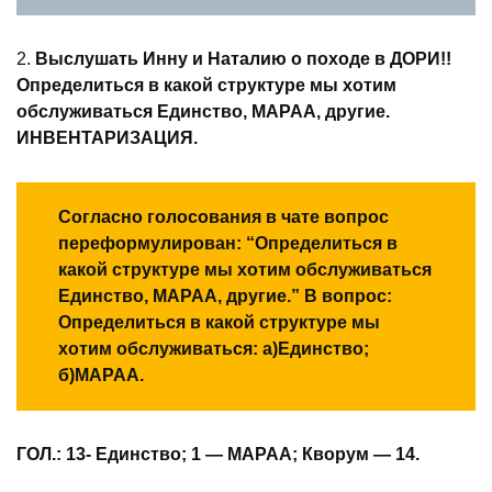
2.
Выслушать Инну и Наталию о походе в ДОРИ!!
Определиться в какой структуре мы хотим
обслуживаться Единство, МАРАА, другие.
ИНВЕНТАРИЗАЦИЯ.
Согласно голосования в чате вопрос
переформулирован: “Определиться в
какой структуре мы хотим обслуживаться
Единство, МАРАА, другие.” В вопрос:
Определиться в какой структуре мы
хотим обслуживаться: а)Единство;
б)МАРАА.
ГОЛ.: 13- Единство; 1 — МАРАА; Кворум — 14.