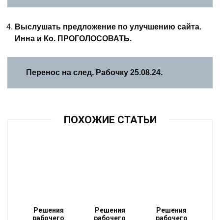
Выслушать предложение по улучшению сайта.
Инна и Ко.
ПРОГОЛОСОВАТЬ.
Перенос на след. Рабочку
25.08.24.
ПОХОЖИЕ СТАТЬИ
Решения
Решения
Решения
рабочего
рабочего
рабочего