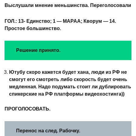
Выслушали мнение меньшинства. Переголосовали
ГОЛ.: 13- Единство; 1 — МАРАА; Кворум — 14.
Простое большинство.
Решение принято.
Ютубу скоро кажется будет хана, люди из РФ не
смогут его смотреть либо скорость будет очень
медленная. Надо подумать стоит ли дублировать
спикерские на РФ платформы видеохостинга))
ПРОГОЛОСОВАТЬ.
Перенос на след. Рабочку.