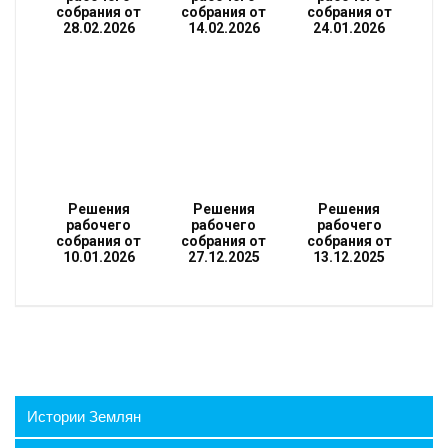
собрания от
собрания от
собрания от
28.02.2026
14.02.2026
24.01.2026
Решения
Решения
Решения
рабочего
рабочего
рабочего
собрания от
собрания от
собрания от
10.01.2026
27.12.2025
13.12.2025
Истории Землян