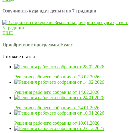
Озвучивать куда идут деньги по 7 традиции
ЕЩЕ
Приобретение программы Evaer
Похожие статьи
Решения рабочего собрания от 28.02.2026
Решения рабочего собрания от 14.02.2026
Решения рабочего собрания от 24.01.2026
Решения рабочего собрания от 10.01.2026