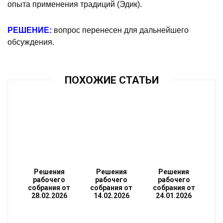
опыта применения традиций (Эдик).
РЕШЕНИЕ:
вопрос перенесен для дальнейшего
обсуждения.
ПОХОЖИЕ СТАТЬИ
Решения
Решения
Решения
рабочего
рабочего
рабочего
собрания от
собрания от
собрания от
28.02.2026
14.02.2026
24.01.2026