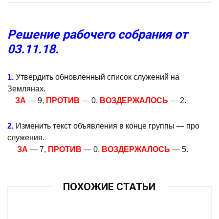
Решение рабочего собрания от
03.11.18.
1.
Утвердить обновленный список служений на
Землянах.
ЗА
— 9,
ПРОТИВ
— 0,
ВОЗДЕРЖАЛОСЬ
— 2.
2.
Изменить текст объявления в конце группы — про
служения.
ЗА
— 7,
ПРОТИВ
— 0,
ВОЗДЕРЖАЛОСЬ
— 5.
ПОХОЖИЕ СТАТЬИ