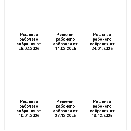
Решения
Решения
Решения
рабочего
рабочего
рабочего
собрания от
собрания от
собрания от
28.02.2026
14.02.2026
24.01.2026
Решения
Решения
Решения
рабочего
рабочего
рабочего
собрания от
собрания от
собрания от
10.01.2026
27.12.2025
13.12.2025