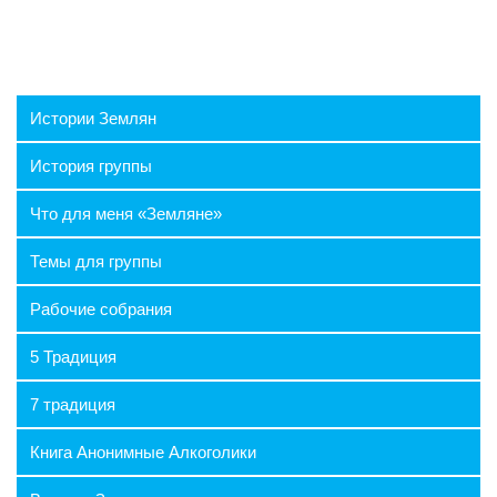
Истории Землян
История группы
Что для меня «Земляне»
Темы для группы
Рабочие собрания
5 Традиция
7 традиция
Книга Анонимные Алкоголики