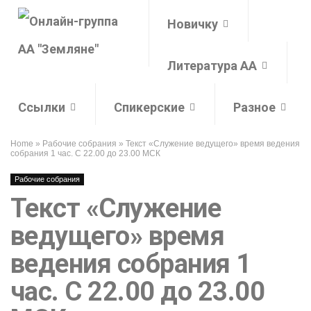
Новичку
Литература АА
Ссылки
Спикерские
Разное
Home
»
Рабочие собрания
»
Текст «Служение ведущего» время ведения
собрания 1 час. С 22.00 до 23.00 МСК
Рабочие собрания
Текст «Служение
ведущего» время
ведения собрания 1
час. С 22.00 до 23.00