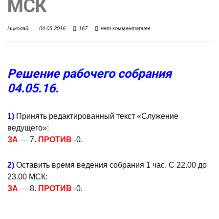
МСК
Николай
04.05.2016
167
нет комментариев
Решение рабочего собрания
04.05.16.
1)
Принять редактированный текст «Служение
ведущего»:
ЗА
— 7.
ПРОТИВ
-0.
2)
Оставить время ведения собрания 1 час. С 22.00 до
23.00 МСК:
ЗА
— 8.
ПРОТИВ
-0.