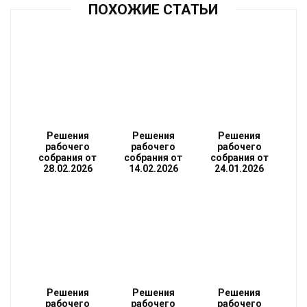
ПОХОЖИЕ СТАТЬИ
Решения
Решения
Решения
рабочего
рабочего
рабочего
собрания от
собрания от
собрания от
28.02.2026
14.02.2026
24.01.2026
Решения
Решения
Решения
рабочего
рабочего
рабочего