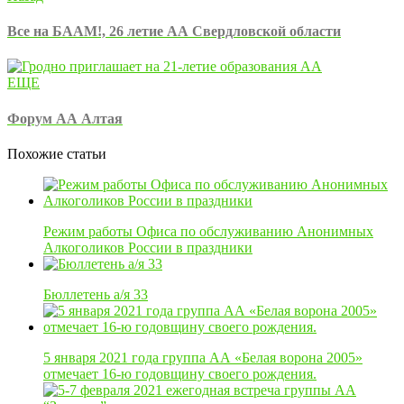
Все на БААМ!, 26 летие АА Свердловской области
ЕЩЕ
Форум АА Алтая
Похожие статьи
Режим работы Офиса по обслуживанию Анонимных
Алкоголиков России в праздники
Бюллетень a/я 33
5 января 2021 года группа АА «Белая ворона 2005»
отмечает 16-ю годовщину своего рождения.