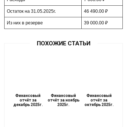
Остаток на 31.05.2025г.
46 490.00 ₽
Из них в резерве
39 000.00 ₽
ПОХОЖИЕ СТАТЬИ
Финансовый
Финансовый
Финансовый
отчёт за
отчёт за ноябрь
отчёт за
декабрь 2025г.
2025г.
октябрь 2025г.