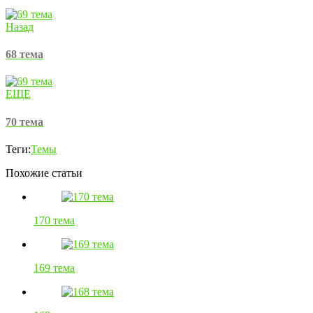
Назад
68 тема
ЕЩЕ
70 тема
Теги:
Темы
Похожие статьи
170 тема
169 тема