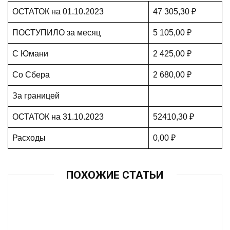
ОСТАТОК на 01.10.2023
47 305,30 ₽
ПОСТУПИЛО за месяц
5 105,00 ₽
С Юмани
2 425,00 ₽
Со Сбера
2 680,00 ₽
За границей
ОСТАТОК на 31.10.2023
52410,30 ₽
Расходы
0,00 ₽
ПОХОЖИЕ СТАТЬИ