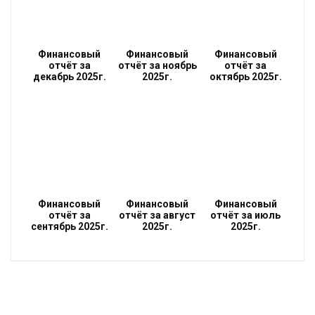
Финансовый
Финансовый
Финансовый
отчёт за
отчёт за ноябрь
отчёт за
декабрь 2025г.
2025г.
октябрь 2025г.
Финансовый
Финансовый
Финансовый
отчёт за
отчёт за август
отчёт за июль
сентябрь 2025г.
2025г.
2025г.