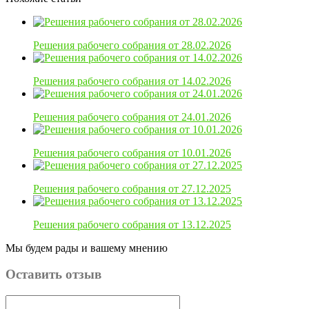
Решения рабочего собрания от 28.02.2026
Решения рабочего собрания от 14.02.2026
Решения рабочего собрания от 24.01.2026
Решения рабочего собрания от 10.01.2026
Решения рабочего собрания от 27.12.2025
Решения рабочего собрания от 13.12.2025
Мы будем рады и вашему мнению
Оставить отзыв