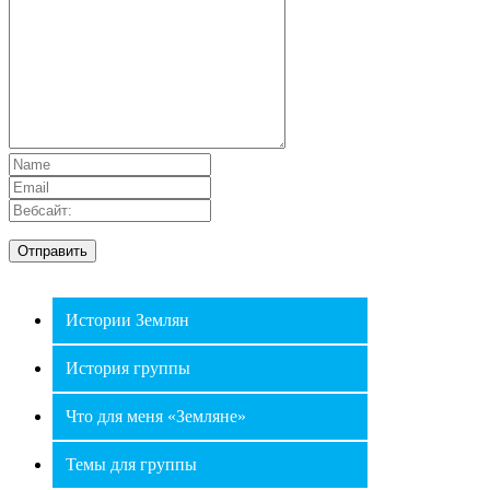
Истории Землян
История группы
Что для меня «Земляне»
Темы для группы