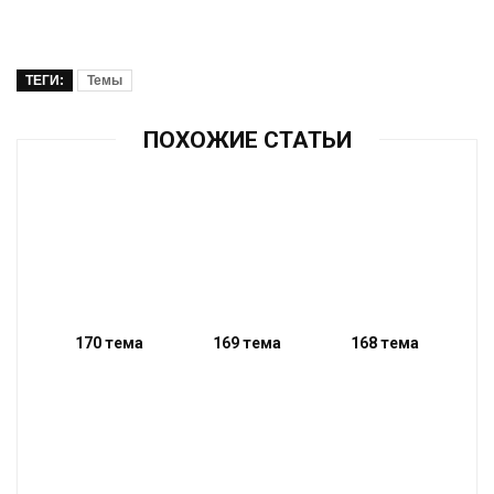
ТЕГИ:
Темы
ПОХОЖИЕ СТАТЬИ
170 тема
169 тема
168 тема