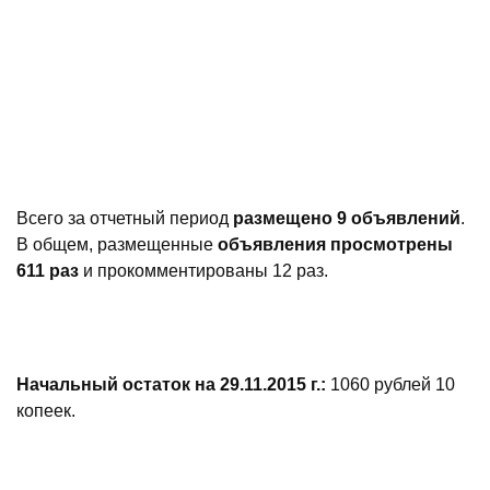
Всего за отчетный период
размещено 9 объявлений
.
В общем, размещенные
объявления просмотрены
611
раз
и прокомментированы 12 раз.
Начальный остаток на 29.11.2015 г.:
1060 рублей 10
копеек.