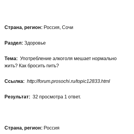
Страна, регион:
Россия, Сочи
Раздел:
Здоровье
Тема:
Употребление алкоголя мешает нормально
жить? Как бросить пить?
Ссылка:
http://forum.prosochi.ru/topic12833.html
Результат:
32 просмотра 1 ответ.
Страна, регион:
Россия