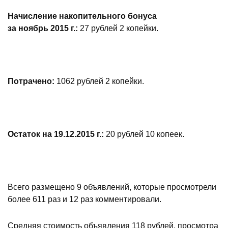
Начисление накопительного бонуса
за ноябрь 2015 г.:
27 рублей 2 копейки.
Потрачено:
1062 рублей 2 копейки.
Остаток на 19.12.2015 г.:
20 рублей 10 копеек.
Всего размещено 9 объявлений, которые просмотрели
более 611 раз и 12 раз комментировали.
Средняя стоимость объявления 118 рублей, просмотра