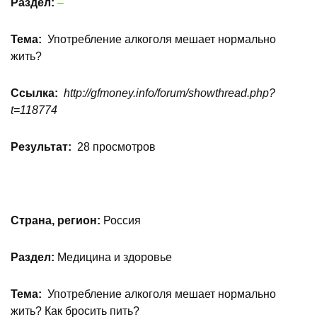
Раздел:
–
Тема:
Употребление алкоголя мешает нормально
жить?
Ссылка:
http://gfmoney.info/forum/showthread.php?
t=118774
Результат:
28 просмотров
Страна, регион:
Россия
Раздел:
Медицина и здоровье
Тема:
Употребление алкоголя мешает нормально
жить? Как бросить пить?