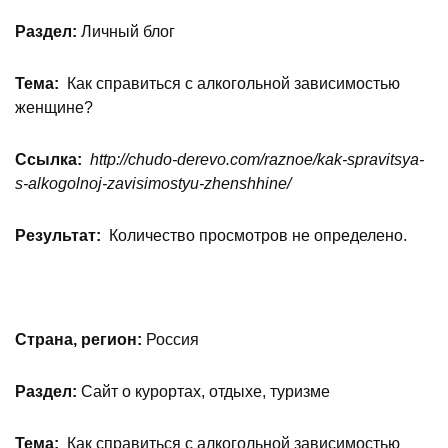
Раздел:
Личный блог
Тема:
Как справиться с алкогольной зависимостью
женщине?
Ссылка:
http://chudo-derevo.com/raznoe/kak-spravitsya-
s-alkogolnoj-zavisimostyu-zhenshhine/
Результат:
Количество просмотров не определено.
Страна, регион:
Россия
Раздел:
Сайт о курортах, отдыхе, туризме
Тема:
Как справиться с алкогольной зависимостью