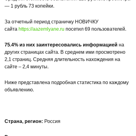
— 1 рубль 73 копейки.
За отчетный период страничку НОВИЧКУ
сайта
https://aazemlyane.ru
посетил 69 пользователей.
75.4% из них заинтересовались информацией
на
других страницах сайта. В среднем ими просмотрено
2,1 страниц. Средняя длительность нахождения на
сайте – 2,4 минуты.
Ниже представлена подробная статистика по каждому
объявлению.
Страна, регион:
Россия