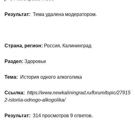
Результат:
Тема удалена модератором.
Страна, регион:
Россия, Калининград
Раздел:
Здоровье
Тема:
История одного алкоголика
Ссылка:
https://www.newkaliningrad.ru/forum/topic/27915
2-istoriia-odnogo-alkogolika/
Результат:
314 просмотров 9 ответов.