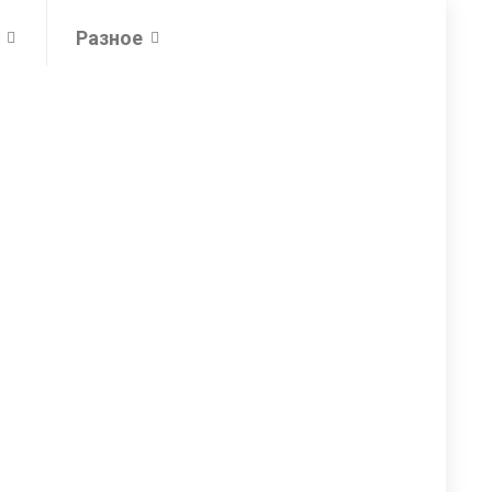
Разное