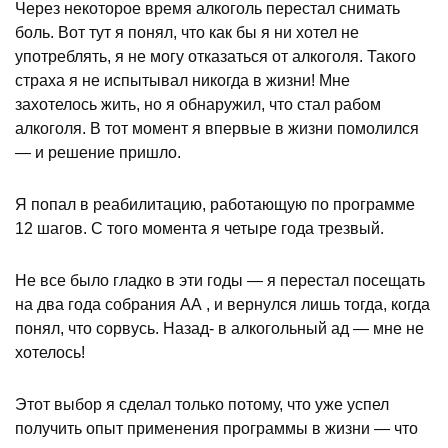
Через некоторое время алкоголь перестал снимать
боль. Вот тут я понял, что как бы я ни хотел не
употреблять, я не могу отказаться от алкоголя. Такого
страха я не испытывал никогда в жизни! Мне
захотелось жить, но я обнаружил, что стал рабом
алкоголя. В тот момент я впервые в жизни помолился
— и решение пришло.
Я попал в реабилитацию, работающую по программе
12 шагов. С того момента я четыре года трезвый.
Не все было гладко в эти годы — я перестал посещать
на два года собрания АА , и вернулся лишь тогда, когда
понял, что сорвусь. Назад- в алкогольный ад — мне не
хотелось!
Этот выбор я сделал только потому, что уже успел
получить опыт применения программы в жизни — что