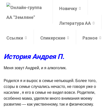
Новичку
Литература АА
Ссылки
Спикерские
Разное
История Андрея П.
Меня зовут Андрей, и я алкоголик.
Родился я и вырос в семье непьющей. Более того,
ссоры в семье случались нечасто, не говоря уже о
насилии , я его в семье не видел вовсе. Родители,
особенно мама, уделяли много внимания моему
развитию — как умственному, так и физическому.