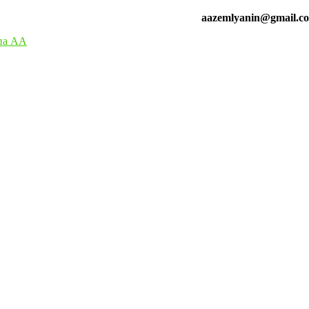
aazemlyanin@gmail