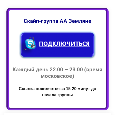
Скайп-группа АА Земляне
Каждый день 22.00 – 23.00 (время
московское)
Ссылка появляется за 15-20 минут до
начала группы