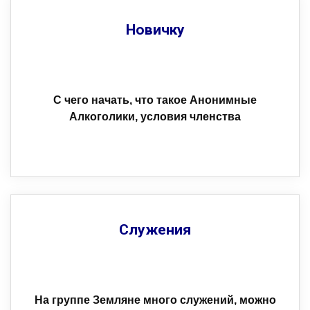
Новичку
С чего начать, что такое Анонимные
Алкоголики, условия членства
Служения
На группе Земляне много служений, можно